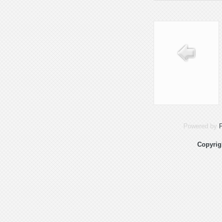
Powered by
Copyrig