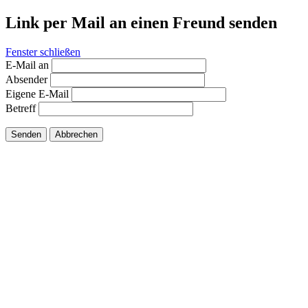
Link per Mail an einen Freund senden
Fenster schließen
E-Mail an
Absender
Eigene E-Mail
Betreff
Senden
Abbrechen